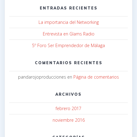
ENTRADAS RECIENTES
La importancia del Networking
Entrevista en Glams Radio
5º Foro Ser Emprendedor de Málaga
COMENTARIOS RECIENTES
pandarojoproducciones
en
Página de comentarios
ARCHIVOS
febrero 2017
noviembre 2016