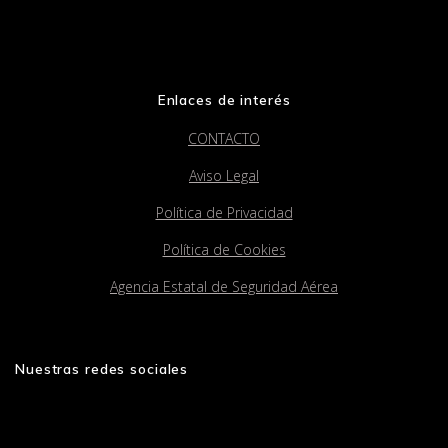
Enlaces de interés
CONTACTO
Aviso Legal
Política de Privacidad
Política de Cookies
Agencia Estatal de Seguridad Aérea
Nuestras redes sociales