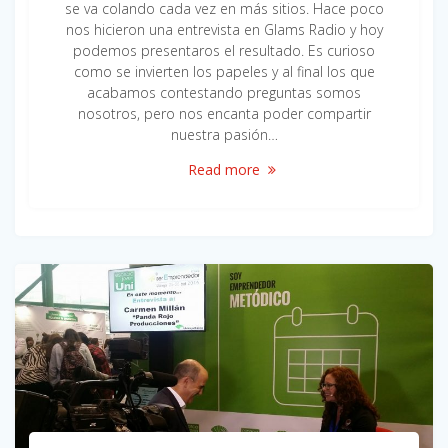
se va colando cada vez en más sitios. Hace poco
nos hicieron una entrevista en Glams Radio y hoy
podemos presentaros el resultado. Es curioso
como se invierten los papeles y al final los que
acabamos contestando preguntas somos
nosotros, pero nos encanta poder compartir
nuestra pasión…
Read more