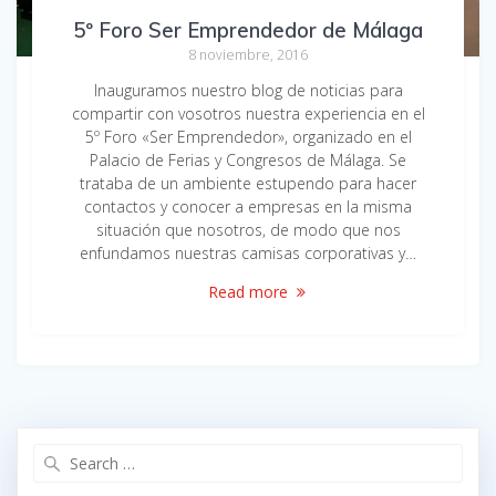
5º Foro Ser Emprendedor de Málaga
8 noviembre, 2016
Inauguramos nuestro blog de noticias para
compartir con vosotros nuestra experiencia en el
5º Foro «Ser Emprendedor», organizado en el
Palacio de Ferias y Congresos de Málaga. Se
trataba de un ambiente estupendo para hacer
contactos y conocer a empresas en la misma
situación que nosotros, de modo que nos
enfundamos nuestras camisas corporativas y…
Read more
Search
for: