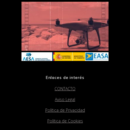
Enlaces de interés
CONTACTO
Aviso Legal
Política de Privacidad
Política de Cookies