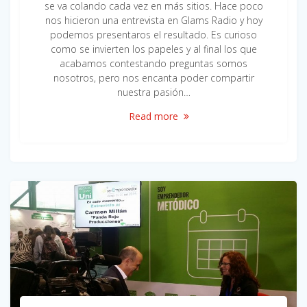
se va colando cada vez en más sitios. Hace poco
nos hicieron una entrevista en Glams Radio y hoy
podemos presentaros el resultado. Es curioso
como se invierten los papeles y al final los que
acabamos contestando preguntas somos
nosotros, pero nos encanta poder compartir
nuestra pasión…
Read more